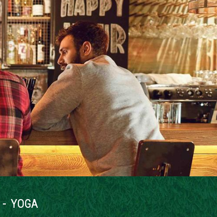
 - YOGA