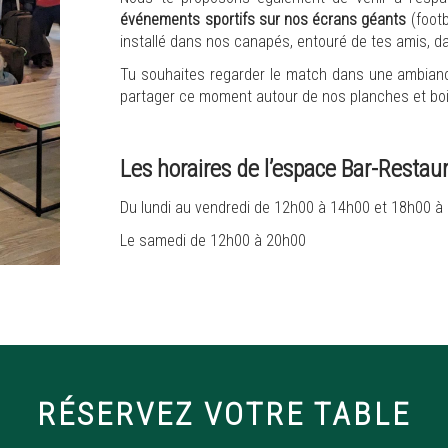
événements sportifs sur nos écrans géants
(footb
installé dans nos canapés, entouré de tes amis, 
Tu souhaites regarder le match dans une ambianc
partager ce moment autour de nos planches et boi
Les horaires de l’espace Bar-Restau
Du lundi au vendredi de 12h00 à 14h00 et 18h00 à
Le samedi de 12h00 à 20h00
RÉSERVEZ VOTRE TABLE