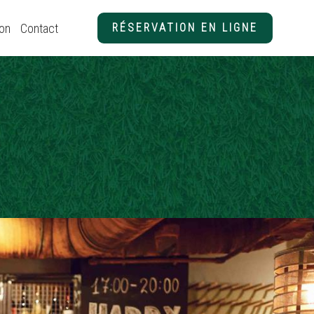
ion
Contact
RÉSERVATION EN LIGNE