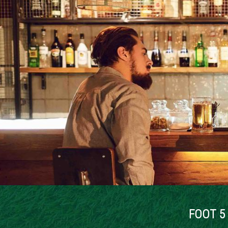
FOOT 5