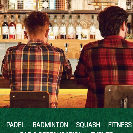
 - PADEL - BADMINTON - SQUASH - FITNESS